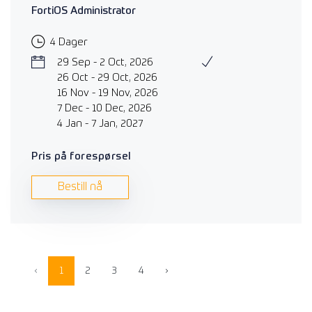
FortiOS Administrator
4 Dager
29 Sep - 2 Oct, 2026
26 Oct - 29 Oct, 2026
16 Nov - 19 Nov, 2026
7 Dec - 10 Dec, 2026
4 Jan - 7 Jan, 2027
Pris på forespørsel
Bestill nå
‹
1
2
3
4
›