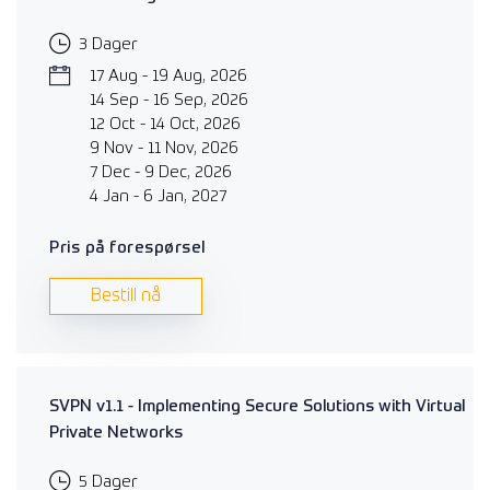
3 Dager
17 Aug - 19 Aug, 2026
14 Sep - 16 Sep, 2026
12 Oct - 14 Oct, 2026
9 Nov - 11 Nov, 2026
7 Dec - 9 Dec, 2026
4 Jan - 6 Jan, 2027
Pris på forespørsel
Bestill nå
SVPN v1.1 - Implementing Secure Solutions with Virtual
Private Networks
5 Dager