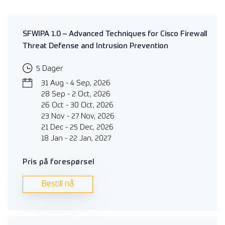
SFWIPA 1.0 – Advanced Techniques for Cisco Firewall
Threat Defense and Intrusion Prevention
5 Dager
31 Aug - 4 Sep, 2026
28 Sep - 2 Oct, 2026
26 Oct - 30 Oct, 2026
23 Nov - 27 Nov, 2026
21 Dec - 25 Dec, 2026
18 Jan - 22 Jan, 2027
Pris på forespørsel
Bestill nå