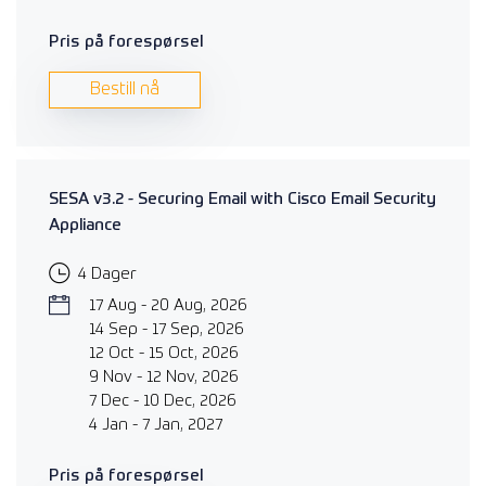
Pris på forespørsel
Bestill nå
SESA v3.2 - Securing Email with Cisco Email Security
Appliance
4 Dager
17 Aug - 20 Aug, 2026
14 Sep - 17 Sep, 2026
12 Oct - 15 Oct, 2026
9 Nov - 12 Nov, 2026
7 Dec - 10 Dec, 2026
4 Jan - 7 Jan, 2027
Pris på forespørsel