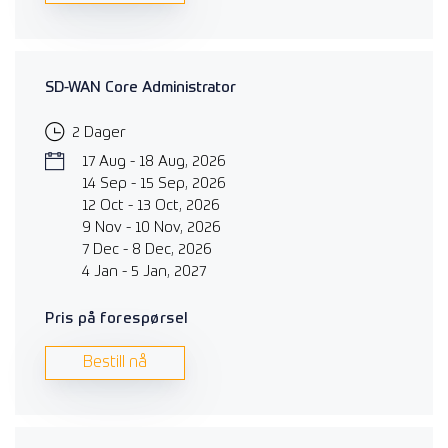
SD-WAN Core Administrator
2 Dager
17 Aug - 18 Aug, 2026
14 Sep - 15 Sep, 2026
12 Oct - 13 Oct, 2026
9 Nov - 10 Nov, 2026
7 Dec - 8 Dec, 2026
4 Jan - 5 Jan, 2027
Pris på forespørsel
Bestill nå