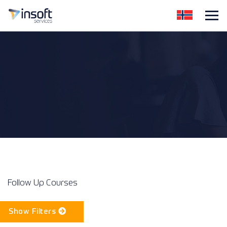
Follow Up Courses
Show Filters