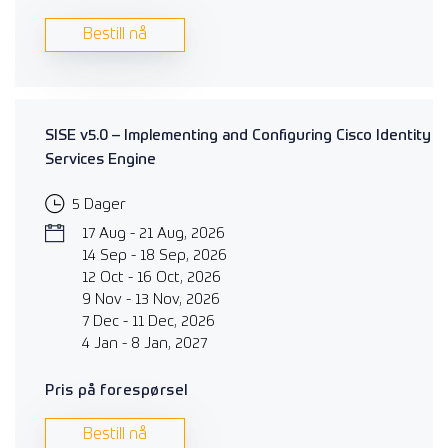
Bestill nå
SISE v5.0 – Implementing and Configuring Cisco Identity
Services Engine
5 Dager
17 Aug - 21 Aug, 2026
14 Sep - 18 Sep, 2026
12 Oct - 16 Oct, 2026
9 Nov - 13 Nov, 2026
7 Dec - 11 Dec, 2026
4 Jan - 8 Jan, 2027
Pris på forespørsel
Bestill nå