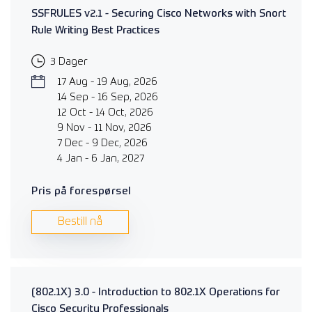
SSFRULES v2.1 - Securing Cisco Networks with Snort
Rule Writing Best Practices
3 Dager
17 Aug - 19 Aug, 2026
14 Sep - 16 Sep, 2026
12 Oct - 14 Oct, 2026
9 Nov - 11 Nov, 2026
7 Dec - 9 Dec, 2026
4 Jan - 6 Jan, 2027
Pris på forespørsel
Bestill nå
(802.1X) 3.0 - Introduction to 802.1X Operations for
Cisco Security Professionals