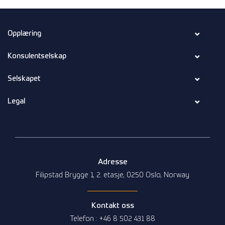
Opplæring
Konsulentselskap
Selskapet
Legal
Adresse
Filipstad Brygge 1, 2. etasje, 0250 Oslo, Norway
Kontakt oss
Telefon : +46 8 502 431 88