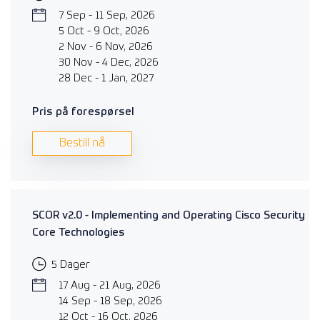
7 Sep - 11 Sep, 2026
5 Oct - 9 Oct, 2026
2 Nov - 6 Nov, 2026
30 Nov - 4 Dec, 2026
28 Dec - 1 Jan, 2027
Pris på forespørsel
Bestill nå
SCOR v2.0 - Implementing and Operating Cisco Security
Core Technologies
5 Dager
17 Aug - 21 Aug, 2026
14 Sep - 18 Sep, 2026
12 Oct - 16 Oct, 2026