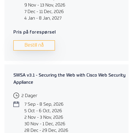
9 Nov - 13 Nov, 2026
7 Dec - 11 Dec, 2026
4 Jan - 8 Jan, 2027
Pris på forespørsel
Bestill nå
SWSA v3.1 - Securing the Web with Cisco Web Security
Appliance
2 Dager
7 Sep - 8 Sep, 2026
5 Oct - 6 Oct, 2026
2 Nov - 3 Nov, 2026
30 Nov - 1 Dec, 2026
28 Dec - 29 Dec, 2026