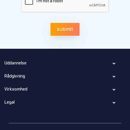
Uddannelse
Rådgivning
Virksomhed
Legal