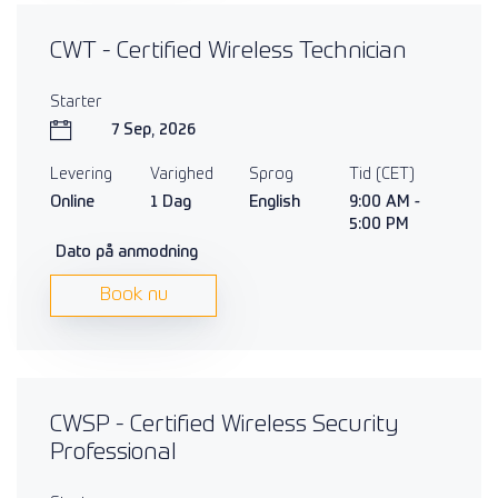
CWT - Certified Wireless Technician
Starter
7 Sep, 2026
Levering
Varighed
Sprog
Tid (CET)
Online
1 Dag
English
9:00 AM -
5:00 PM
Dato på anmodning
Book nu
CWSP - Certified Wireless Security
Professional