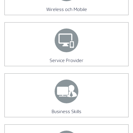
Wireless och Mobile
Service Provider
Business Skills