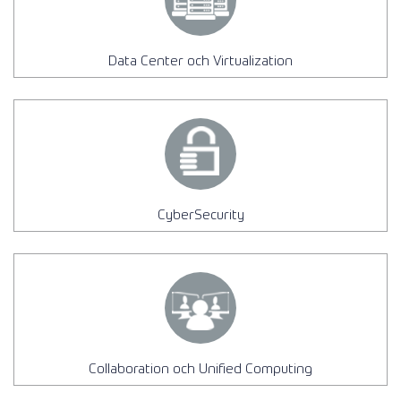
Data Center och Virtualization
CyberSecurity
Collaboration och Unified Computing