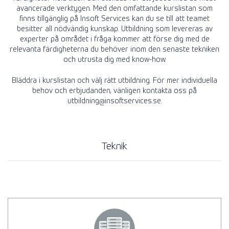
avancerade verktygen. Med den omfattande kurslistan som
finns tillgänglig på Insoft Services kan du se till att teamet
besitter all nödvändig kunskap. Utbildning som levereras av
experter på området i fråga kommer att förse dig med de
relevanta färdigheterna du behöver inom den senaste tekniken
och utrusta dig med know-how.
Bläddra i kurslistan och välj rätt utbildning. För mer individuella
behov och erbjudanden, vänligen kontakta oss på
utbildning@insoftservices.se.
Teknik