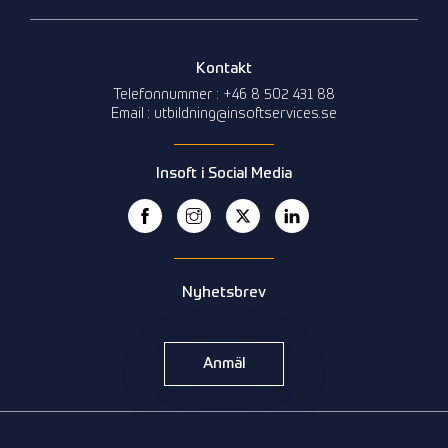
Kontakt
Telefonnummer : +46 8 502 431 88
Email : utbildning@insoftservices.se
Insoft i Social Media
Nyhetsbrev
Anmäl