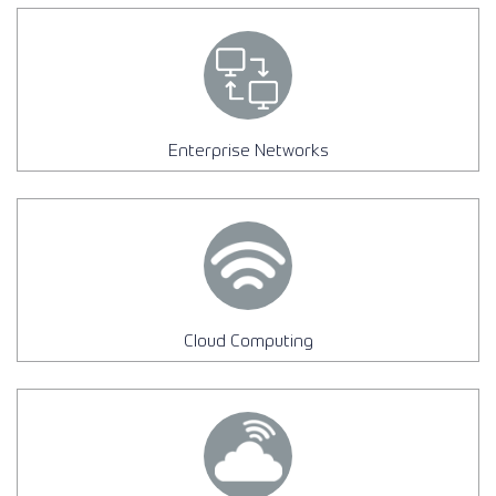
Enterprise Networks
Cloud Computing