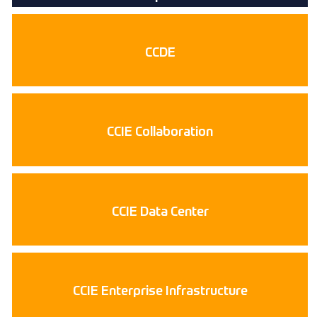
CCDE
CCIE Collaboration
CCIE Data Center
CCIE Enterprise Infrastructure