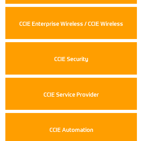
CCIE Enterprise Wireless / CCIE Wireless
CCIE Security
CCIE Service Provider
CCIE Automation