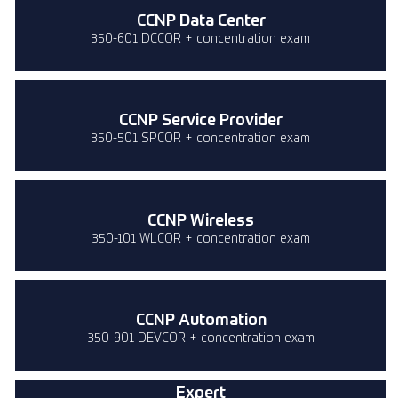
CCNP Data Center
350-601 DCCOR + concentration exam
CCNP Service Provider
350-501 SPCOR + concentration exam
CCNP Wireless
350-101 WLCOR + concentration exam
CCNP Automation
350-901 DEVCOR + concentration exam
Expert