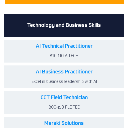
Technology and Business Skills
AI Technical Practitioner
810-110 AITECH
AI Business Practitioner
Excel in business leadership with AI
CCT Field Technician
800-150 FLDTEC
Meraki Solutions