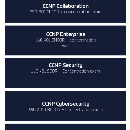
CCNP Collaboration
350-801 CLCOR + concentration exam
CCNP Enterprise
350-401 ENCOR + concentration
exam
CCNP Security
350-701 SCOR + Concentration exam
CCNP Cybersecurity
350-201 CBRCOR + Concentration exam