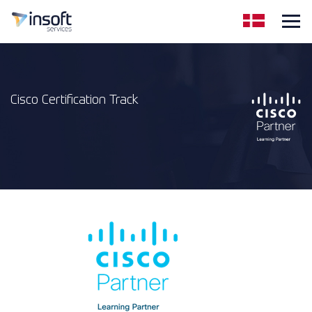
Cisco Certification Track