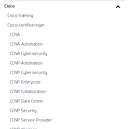
Cisco
Cisco træning
Cisco-certificeringer
CCNA
CCNA Automation
CCNA Cybersecurity
CCNP Automation
CCNP Cybersecurity
CCNP Enterprise
CCNP Collaboration
CCNP Data Center
CCNP Security
CCNP Service Provider