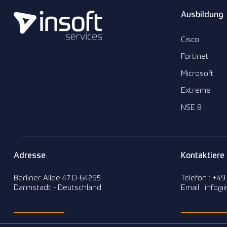
Ausbildung
Cisco
Fortinet
Microsoft
Extreme
NSE 8
Adresse
Kontaktiere
Berliner Allee 47 D-64295
Telefon : +49
Darmstadt - Deutschland
Email : info@