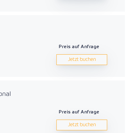
Preis auf Anfrage
Jetzt buchen
onal
Preis auf Anfrage
Jetzt buchen