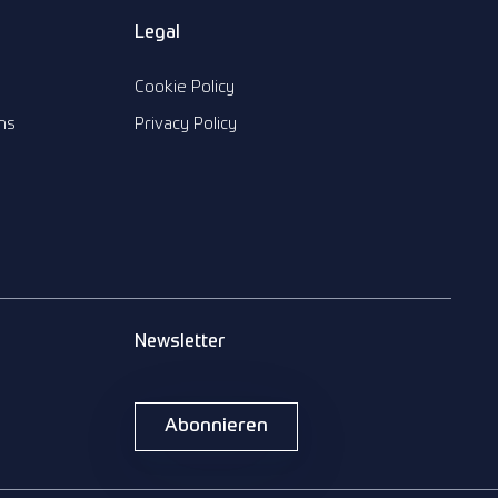
n
Legal
Cookie Policy
ns
Privacy Policy
Newsletter
Abonnieren