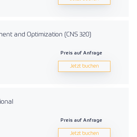
ment and Optimization (CNS 320)
Preis auf Anfrage
Jetzt buchen
ional
Preis auf Anfrage
Jetzt buchen