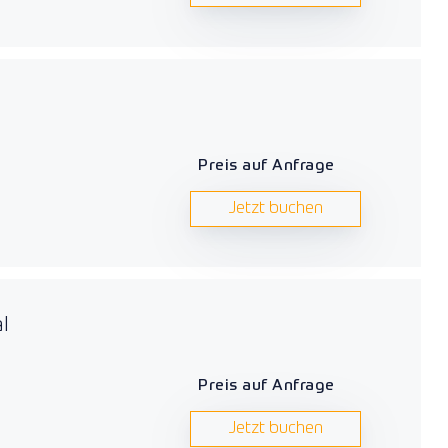
Preis auf Anfrage
Jetzt buchen
l
Preis auf Anfrage
Jetzt buchen