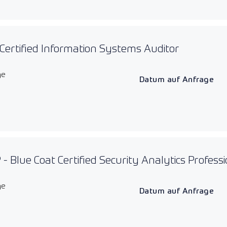
 Certified Information Systems Auditor
ge
Datum auf Anfrage
- Blue Coat Certified Security Analytics Professi
ge
Datum auf Anfrage