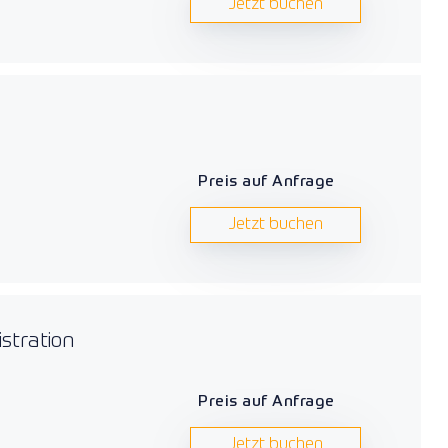
Jetzt buchen
Preis auf Anfrage
Jetzt buchen
stration
Preis auf Anfrage
Jetzt buchen