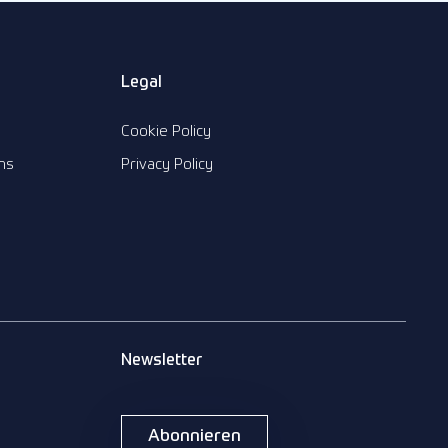
n
Legal
Cookie Policy
ns
Privacy Policy
Newsletter
Abonnieren