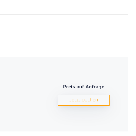
Preis auf Anfrage
Jetzt buchen