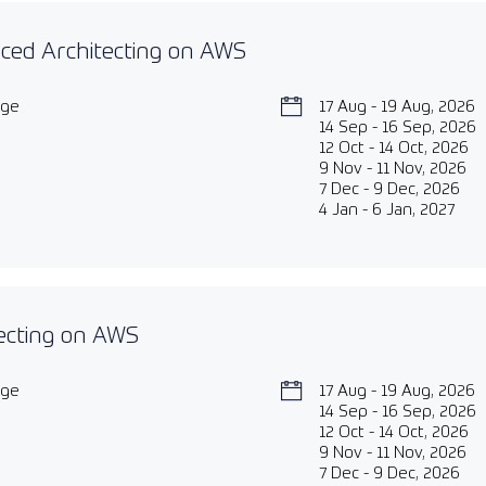
ced Architecting on AWS
age
17 Aug - 19 Aug, 2026
14 Sep - 16 Sep, 2026
12 Oct - 14 Oct, 2026
9 Nov - 11 Nov, 2026
7 Dec - 9 Dec, 2026
4 Jan - 6 Jan, 2027
ecting on AWS
age
17 Aug - 19 Aug, 2026
14 Sep - 16 Sep, 2026
12 Oct - 14 Oct, 2026
9 Nov - 11 Nov, 2026
7 Dec - 9 Dec, 2026