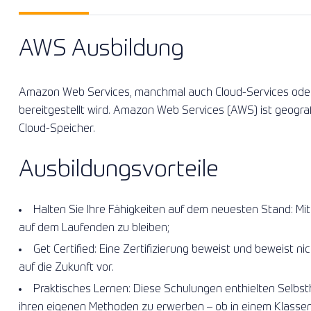
AWS Ausbildung
Amazon Web Services, manchmal auch Cloud-Services oder
bereitgestellt wird. Amazon Web Services (AWS) ist geografi
Cloud-Speicher.
Ausbildungsvorteile
Halten Sie Ihre Fähigkeiten auf dem neuesten Stand: Mi
auf dem Laufenden zu bleiben;
Get Certified: Eine Zertifizierung beweist und beweist nic
auf die Zukunft vor.
Praktisches Lernen: Diese Schulungen enthielten Selbst
ihren eigenen Methoden zu erwerben – ob in einem Klasse