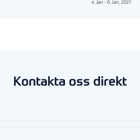
4 Jan - 6 Jan, 2027
Kontakta oss direkt