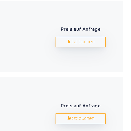
Preis auf Anfrage
Jetzt buchen
Preis auf Anfrage
Jetzt buchen