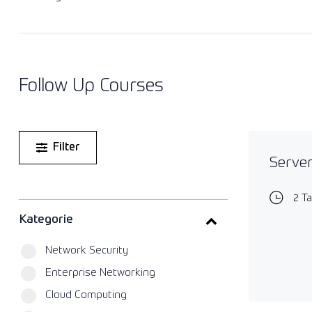
Follow Up Courses
Filter
Server
2 T
Kategorie
Network Security
Enterprise Networking
Cloud Computing