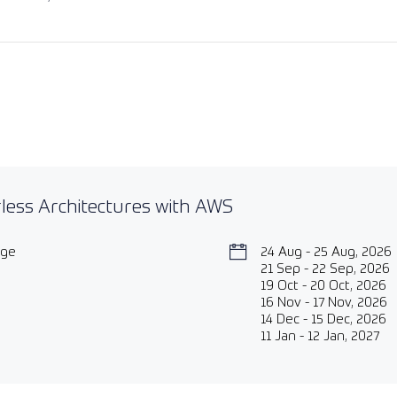
less Architectures with AWS
age
24 Aug - 25 Aug, 2026
21 Sep - 22 Sep, 2026
19 Oct - 20 Oct, 2026
16 Nov - 17 Nov, 2026
14 Dec - 15 Dec, 2026
11 Jan - 12 Jan, 2027