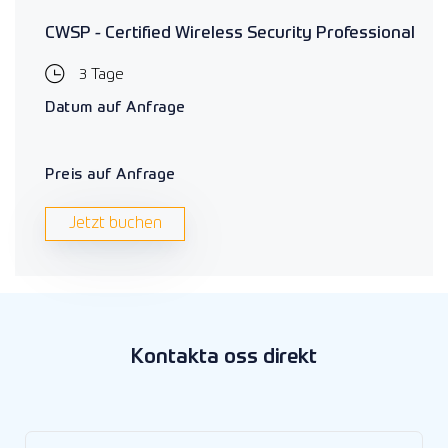
CWSP - Certified Wireless Security Professional
3 Tage
Datum auf Anfrage
Preis auf Anfrage
Jetzt buchen
Kontakta oss direkt