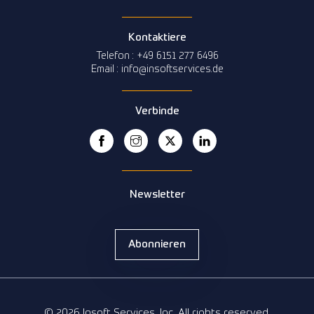
Kontaktiere
Telefon : +49 6151 277 6496
Email : info@insoftservices.de
Verbinde
Newsletter
Abonnieren
© 2026 Insoft Services, Inc. All rights reserved.