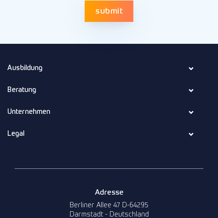
Ausbildung
Beratung
Unternehmen
Legal
Adresse
Berliner Allee 47 D-64295
Darmstadt - Deutschland