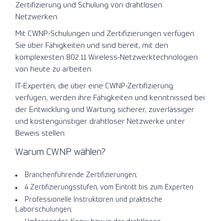
Zertifizierung und Schulung von drahtlosen
Netzwerken.
Mit CWNP-Schulungen und Zertifizierungen verfügen
Sie über Fähigkeiten und sind bereit, mit den
komplexesten 802.11 Wireless-Netzwerktechnologien
von heute zu arbeiten.
IT-Experten, die über eine CWNP-Zertifizierung
verfügen, werden ihre Fähigkeiten und kenntnissed bei
der Entwicklung und Wartung sicherer, zuverlässiger
und kostengünstiger drahtloser Netzwerke unter
Beweis stellen.
Warum CWNP wählen?
Branchenführende Zertifizierungen;
4 Zertifizierungsstufen, vom Eintritt bis zum Experten
Professionelle Instruktoren und praktische
Laborschulungen;