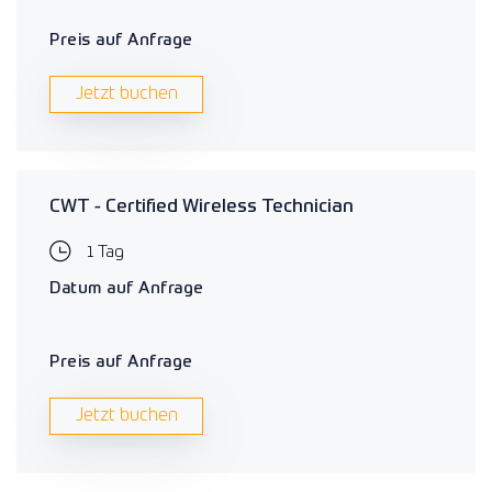
Preis auf Anfrage
Jetzt buchen
CWT - Certified Wireless Technician
1 Tag
Datum auf Anfrage
Preis auf Anfrage
Jetzt buchen